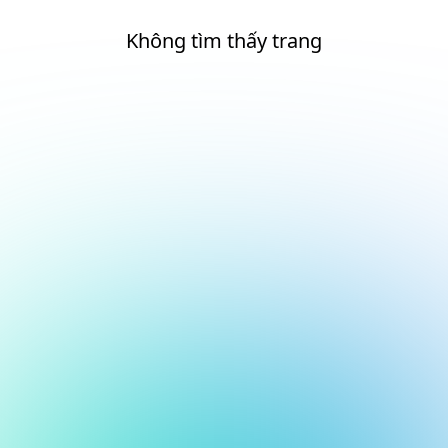
Không tìm thấy trang