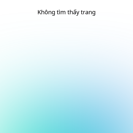
Không tìm thấy trang