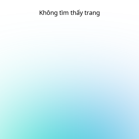
Không tìm thấy trang