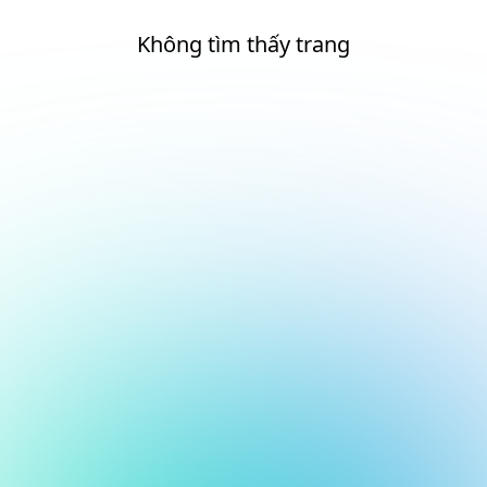
Không tìm thấy trang