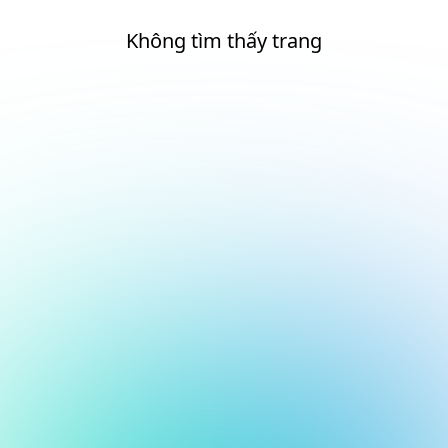
Không tìm thấy trang