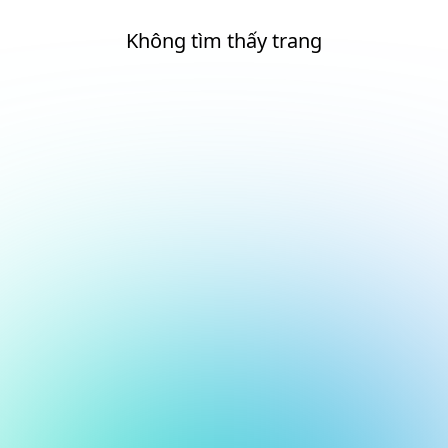
Không tìm thấy trang