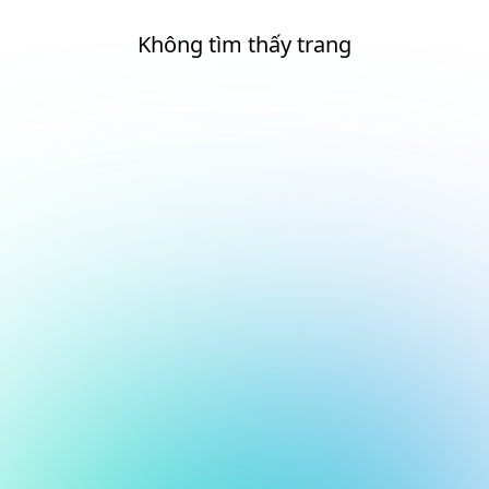
Không tìm thấy trang