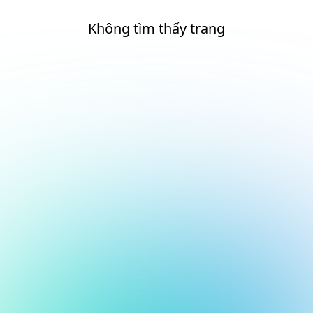
Không tìm thấy trang