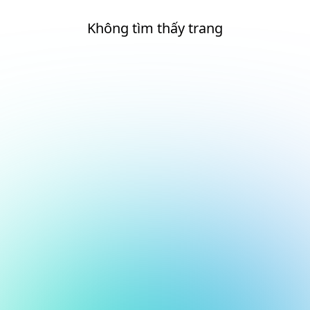
Không tìm thấy trang