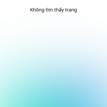
Không tìm thấy trang