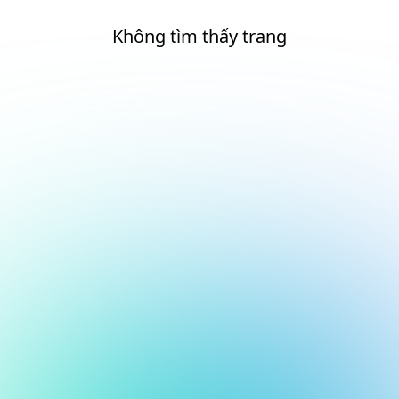
Không tìm thấy trang