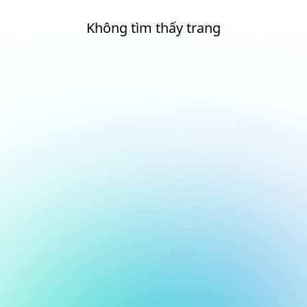
Không tìm thấy trang