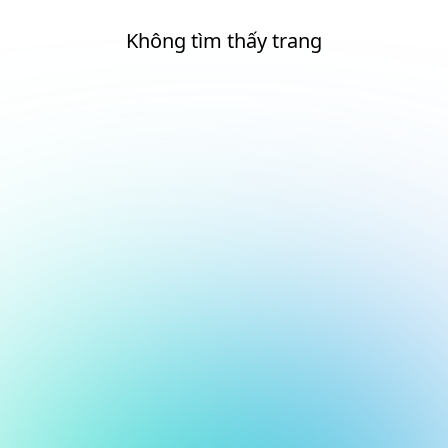
Không tìm thấy trang