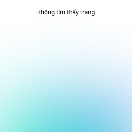
Không tìm thấy trang