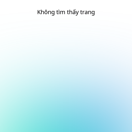
Không tìm thấy trang