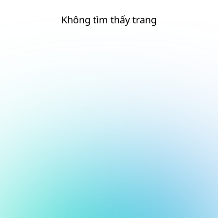
Không tìm thấy trang