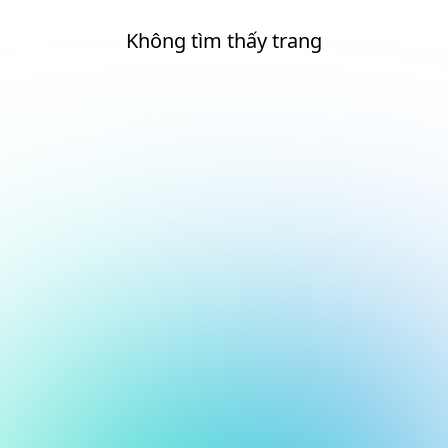
Không tìm thấy trang