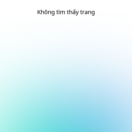
Không tìm thấy trang