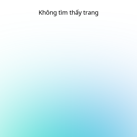
Không tìm thấy trang