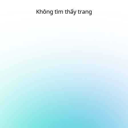
Không tìm thấy trang