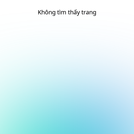
Không tìm thấy trang