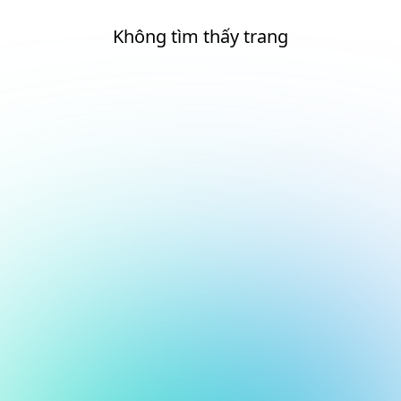
Không tìm thấy trang