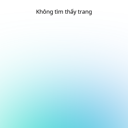
Không tìm thấy trang