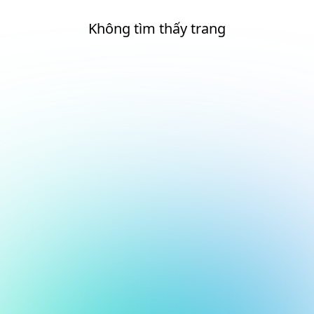
Không tìm thấy trang