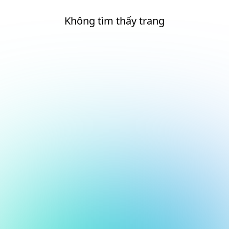
Không tìm thấy trang