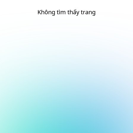
Không tìm thấy trang