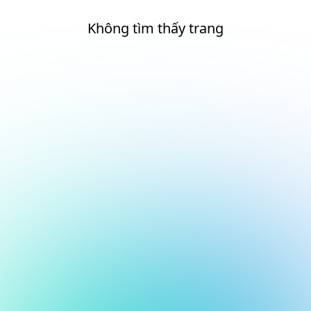
Không tìm thấy trang