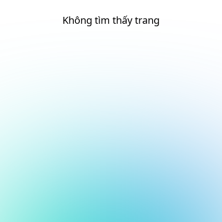
Không tìm thấy trang