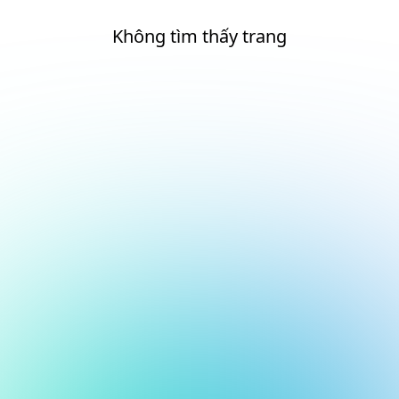
Không tìm thấy trang