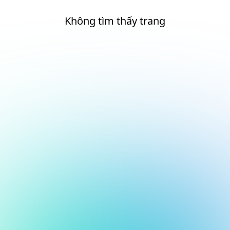
Không tìm thấy trang