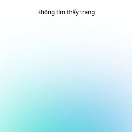
Không tìm thấy trang