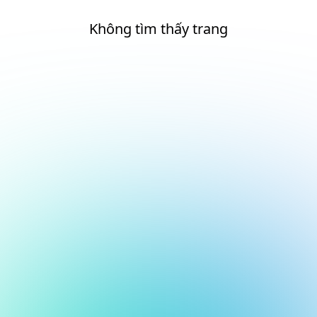
Không tìm thấy trang