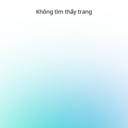
Không tìm thấy trang