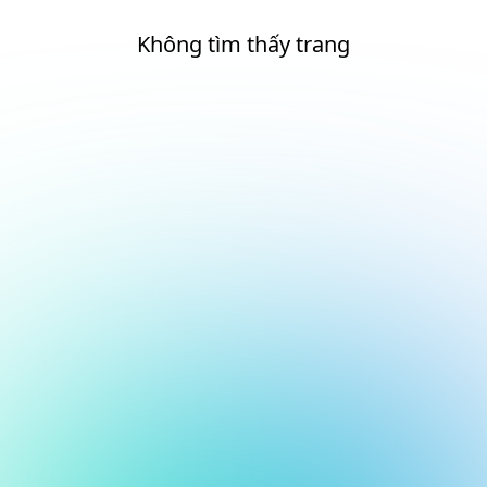
Không tìm thấy trang