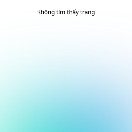
Không tìm thấy trang