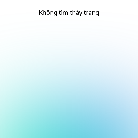
Không tìm thấy trang