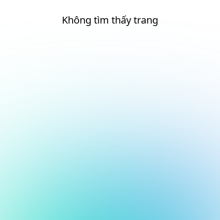
Không tìm thấy trang