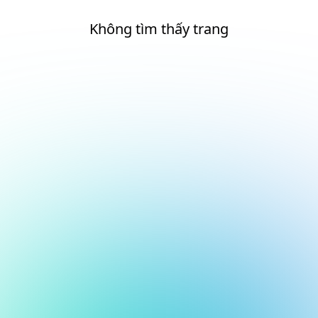
Không tìm thấy trang