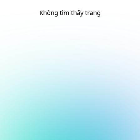
Không tìm thấy trang