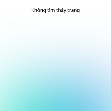
Không tìm thấy trang