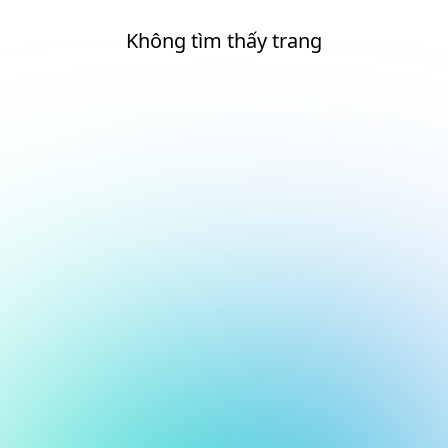
Không tìm thấy trang