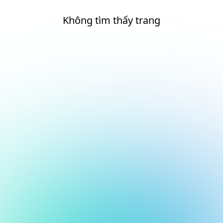
Không tìm thấy trang