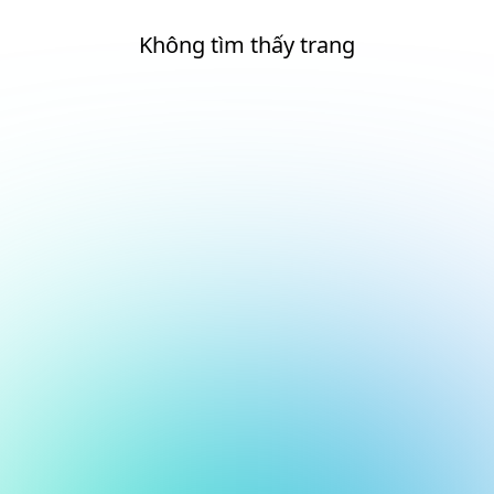
Không tìm thấy trang