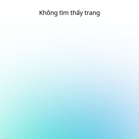
Không tìm thấy trang