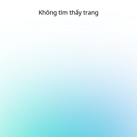
Không tìm thấy trang