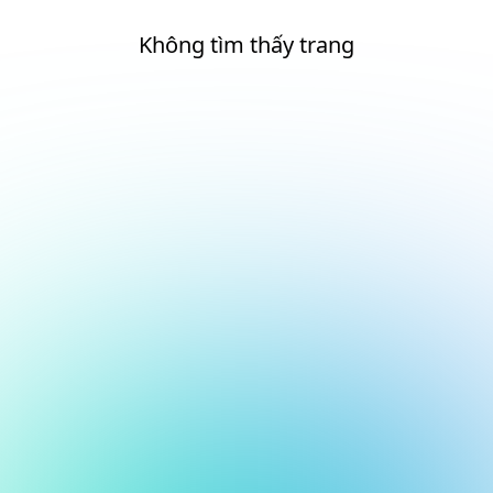
Không tìm thấy trang