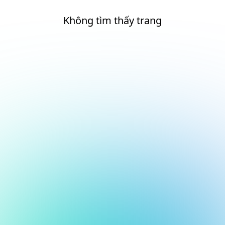
Không tìm thấy trang