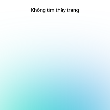
Không tìm thấy trang