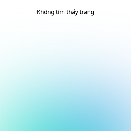
Không tìm thấy trang