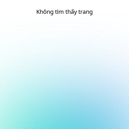
Không tìm thấy trang